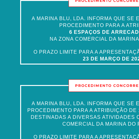
PROCEDIMENTO CONCORRE
A MARINA BLU, LDA. INFORMA QUE SE
PROCEDIMENTO PARA A ATRI
6 ESPAÇOS DE ARRECA
NA ZONA COMERCIAL DA MARINA
O PRAZO LIMITE PARA A APRESENTAÇ
23 DE MARÇO DE 20
PROCEDIMENTO CONCORRE
A MARINA BLU, LDA. INFORMA QUE SE
PROCEDIMENTO PARA A ATRIBUIÇÃO DE
DESTINADAS A DIVERSAS ATIVIDADES 
COMERCIAL DA MARINA DO 
O PRAZO LIMITE PARA A APRESENTAÇ