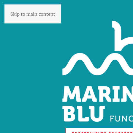
Skip to main content